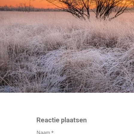
Reactie plaatsen
Naam *