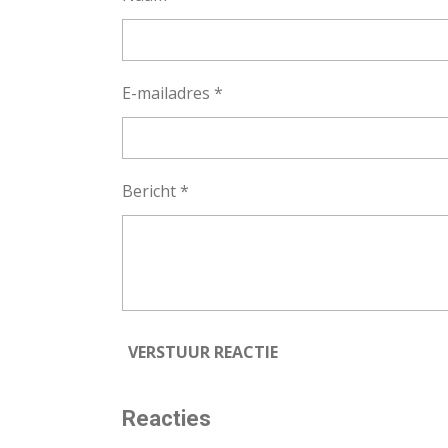
E-mailadres *
Bericht *
VERSTUUR REACTIE
Reacties