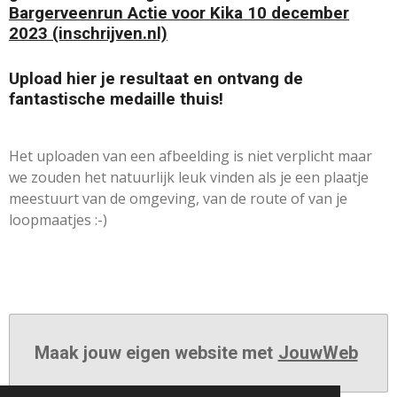
Bargerveenrun Actie voor Kika 10 december
2023 (inschrijven.nl)
Upload hier je resultaat en ontvang de
fantastische medaille thuis!
Het uploaden van een afbeelding is niet verplicht maar
we zouden het natuurlijk leuk vinden als je een plaatje
meestuurt van de omgeving, van de route of van je
loopmaatjes :-)
Maak jouw eigen website met
JouwWeb