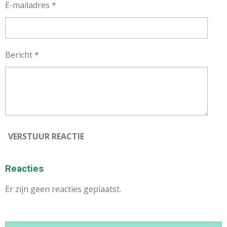
E-mailadres *
Bericht *
VERSTUUR REACTIE
Reacties
Er zijn geen reacties geplaatst.