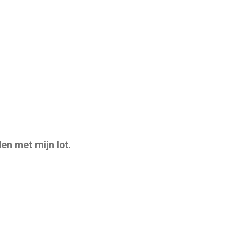
en met mijn lot.